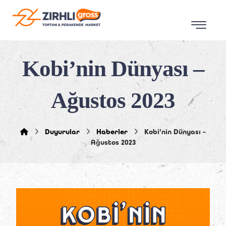
Kobi’nin Dünyası –
Ağustos 2023
Duyurular
Haberler
Kobi’nin Dünyası –
Ağustos 2023