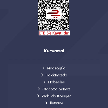
Kurumsal
Anasayfa
Hakkımızda
Haberler
Mağazalarımız
Zırhlıda Kariyer
İletişim